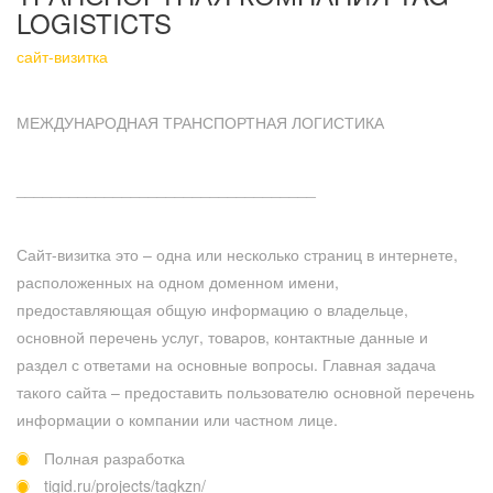
LOGISTICTS
сайт-визитка
МЕЖДУНАРОДНАЯ ТРАНСПОРТНАЯ ЛОГИСТИКА
__________________________________
Сайт-визитка это – одна или несколько страниц в интернете,
расположенных на одном доменном имени,
предоставляющая общую информацию о владельце,
основной перечень услуг, товаров, контактные данные и
раздел с ответами на основные вопросы. Главная задача
такого сайта – предоставить пользователю основной перечень
информации о компании или частном лице.
Полная разработка
tigid.ru/projects/tagkzn/