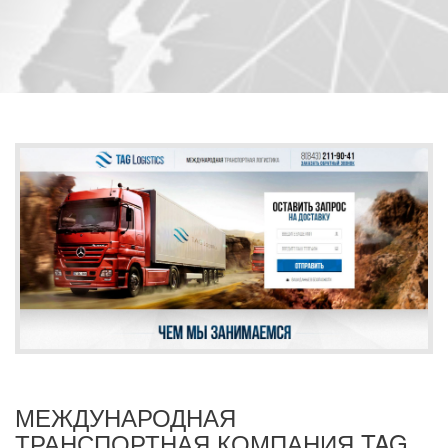
МЕЖДУНАРОДНАЯ
ТРАНСПОРТНАЯ КОМПАНИЯ TAG